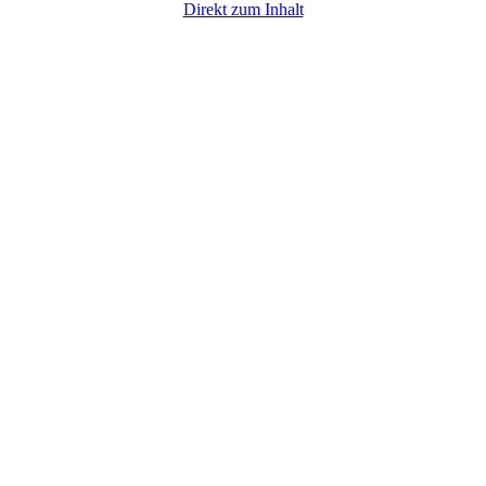
Direkt zum Inhalt